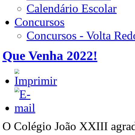
Calendário Escolar
Concursos
Concursos - Volta Re
Que Venha 2022!
O Colégio João XXIII agrad