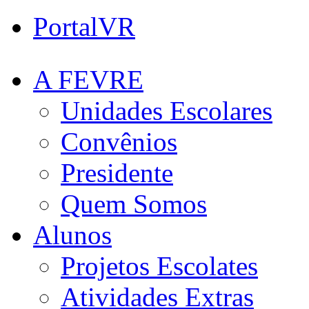
PortalVR
A FEVRE
Unidades Escolares
Convênios
Presidente
Quem Somos
Alunos
Projetos Escolates
Atividades Extras