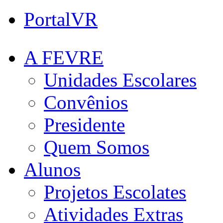
PortalVR
A FEVRE
Unidades Escolares
Convênios
Presidente
Quem Somos
Alunos
Projetos Escolates
Atividades Extras