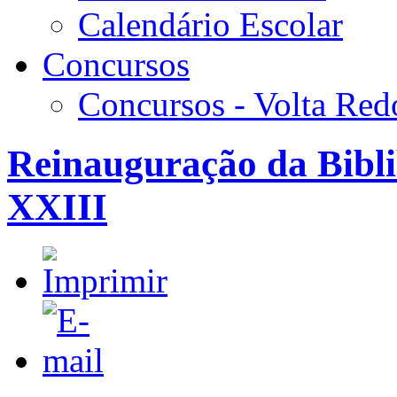
Calendário Escolar
Concursos
Concursos - Volta Re
Reinauguração da Biblib
XXIII