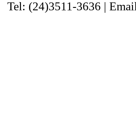
Tel: (24)3511-3636 | Ema